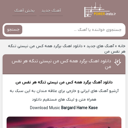
آهنگ جدید
پخش آهنگ
جستجو
خانه
»
آهنگ های جدید
»
دانلود اهنگ برگرد همه کس من نیستی تنگه
هر نفس من
دانلود اهنگ برگرد همه کس من نیستی تنگه هر نفس
من
دانلود آهنگ
برگرد همه کس من نیستی تنگه هر نفس من
آرشیو آهنگ های ایرانی و خارجی برای علاقه مندان به این سبک به
همراه متن و لینک های مستقیم دانلود
Bargard Hame Kase
Download Music