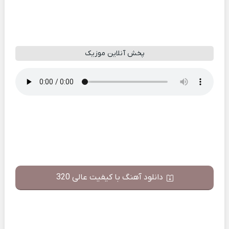
پخش آنلاین موزیک
دانلود آهنگ با کیفیت عالی 320