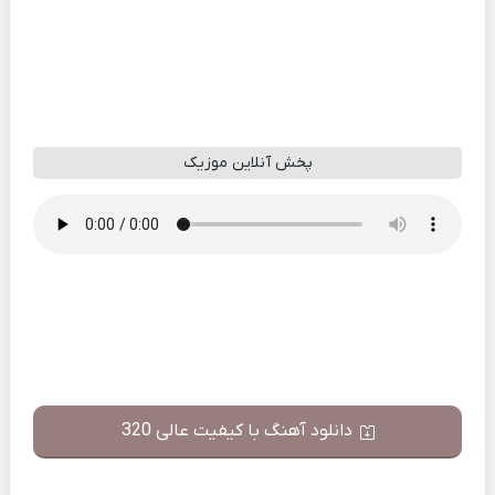
پخش آنلاین موزیک
دانلود آهنگ با کیفیت عالی 320