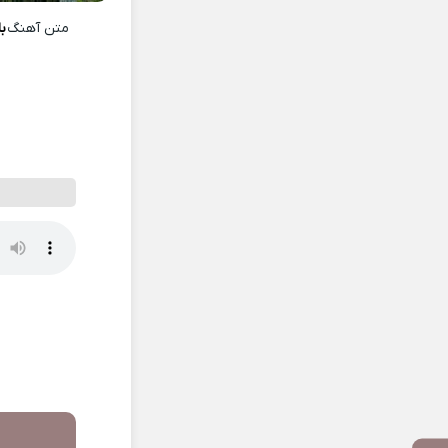
متن آهنگ
ب