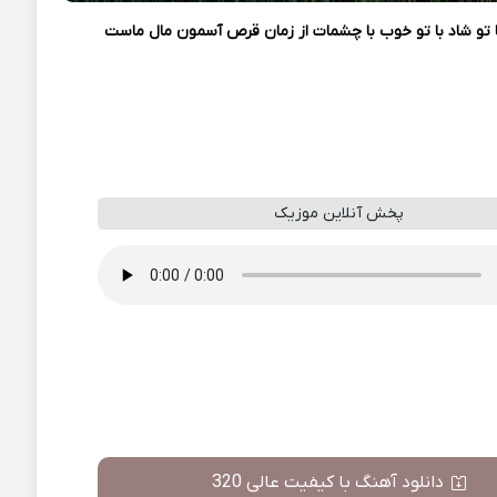
ا تو شاد با تو خوب با چشمات از زمان قرص آسمون مال ماست
پخش آنلاین موزیک
دانلود آهنگ با کیفیت عالی 320