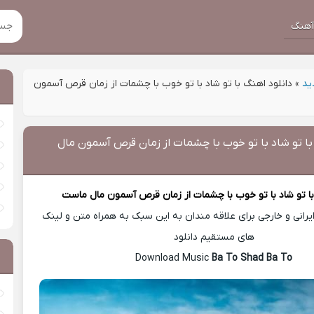
هنگ
ید
»
دانلود اهنگ با تو شاد با تو خوب با چشمات از زمان قرص آسمون
با تو شاد با تو خوب با چشمات از زمان قرص آسمون مال
ا تو شاد با تو خوب با چشمات از زمان قرص آسمون مال ماست
رانی و خارجی برای علاقه مندان به این سبک به همراه متن و لینک
های مستقیم دانلود
Ba To Shad Ba To
Download Music