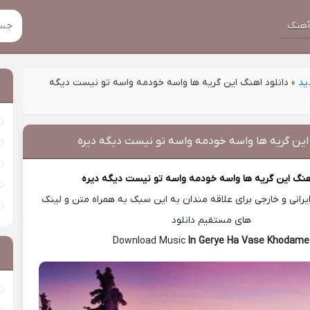
هنگ
ید
»
دانلود اهنگ این گریه ها واسه خودمه واسه تو نیست دیگه
این گریه ها واسه خودمه واسه تو نیست دیگه دیره
هنگ
این گریه ها واسه خودمه واسه تو نیست دیگه دیره
رانی و خارجی برای علاقه مندان به این سبک به همراه متن و لینک
های مستقیم دانلود
In Gerye Ha Vase Khodame
Download