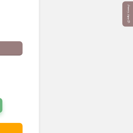
پست بعدی