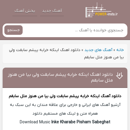
آهنگ جدید
پخش آهنگ
جستجو
خانه
»
آهنگ های جدید
»
دانلود اهنگ اینکه خرابه پیشم سابقت ولی
بیا من هنوز مثل سابقم
دانلود اهنگ اینکه خرابه پیشم سابقت ولی بیا من هنوز
مثل سابقم
دانلود آهنگ
اینکه خرابه پیشم سابقت ولی بیا من هنوز مثل سابقم
آرشیو آهنگ های ایرانی و خارجی برای علاقه مندان به این سبک به
همراه متن و لینک های مستقیم دانلود
Inke Kharabe Pisham Sabeghat
Download Music