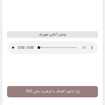
پخش آنلاین موزیک
دانلود آهنگ با کیفیت عالی 320