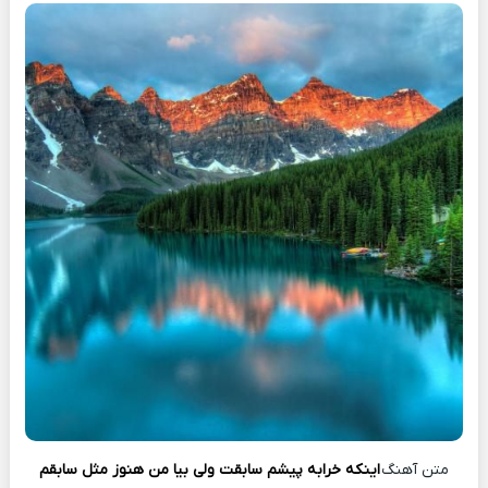
متن آهنگ
اینکه خرابه پیشم سابقت ولی بیا من هنوز مثل سابقم