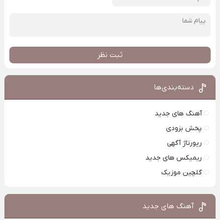
ثبت نظر
دسته‌بندی‌ها
آهنگ های جدید
پخش بزودی
رپورتاژ آگهی
ریمیکس های جدید
گلچین موزیک
آهنگ های جدید