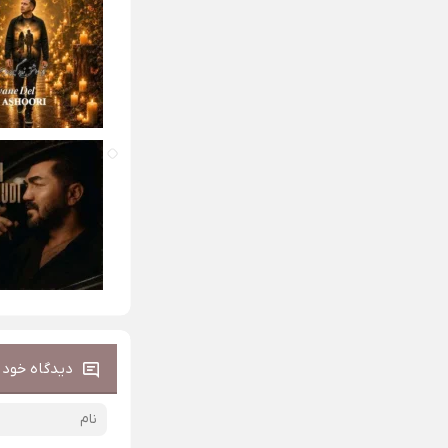
دیدگاه خود ر