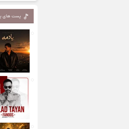
پست های پ