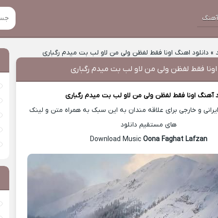
هنگ
»
دانلود اهنگ اونا فقط لفظن ولی من لاو لب بت میدم رگباری
اونا فقط لفظن ولی من لاو لب بت میدم رگباری
د آهنگ
اونا فقط لفظن ولی من لاو لب بت میدم رگباری
رانی و خارجی برای علاقه مندان به این سبک به همراه متن و لینک
های مستقیم دانلود
Oona Faghat Lafzan
Download Music