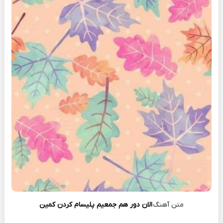
متن آهنگ
الان دور هم جمعیم پلیسام کردن کمین