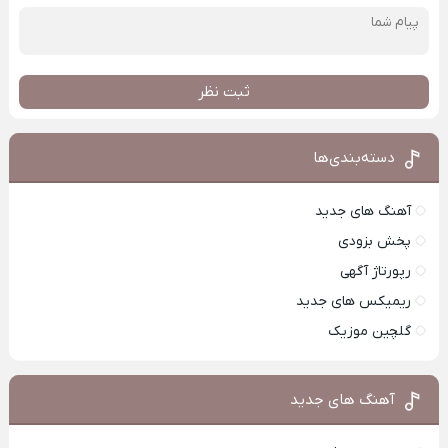
ثبت نظر
دسته‌بندی‌ها
آهنگ های جدید
پخش بزودی
رپورتاژ آگهی
ریمیکس های جدید
گلچین موزیک
آهنگ های جدید