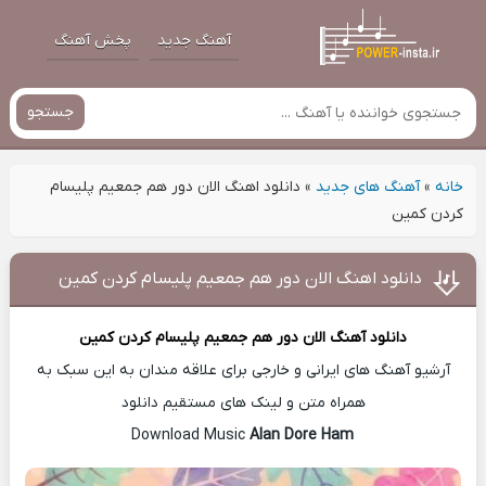
آهنگ جدید
پخش آهنگ
جستجو
خانه
»
آهنگ های جدید
»
دانلود اهنگ الان دور هم جمعیم پلیسام
کردن کمین
دانلود اهنگ الان دور هم جمعیم پلیسام کردن کمین
دانلود آهنگ
الان دور هم جمعیم پلیسام کردن کمین
آرشیو آهنگ های ایرانی و خارجی برای علاقه مندان به این سبک به
همراه متن و لینک های مستقیم دانلود
Alan Dore Ham
Download Music