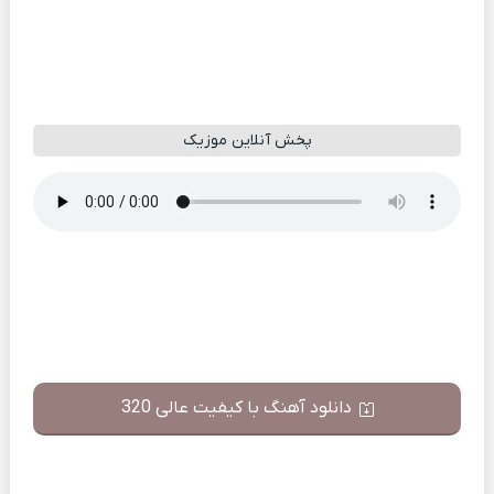
پخش آنلاین موزیک
دانلود آهنگ با کیفیت عالی 320