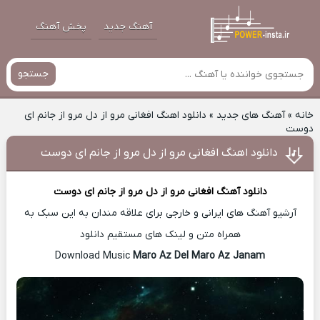
آهنگ جدید
پخش آهنگ
جستجو
خانه
»
آهنگ های جدید
»
دانلود اهنگ افغانی مرو از دل مرو از جانم ای
دوست
دانلود اهنگ افغانی مرو از دل مرو از جانم ای دوست
دانلود آهنگ
افغانی مرو از دل مرو از جانم ای دوست
آرشیو آهنگ های ایرانی و خارجی برای علاقه مندان به این سبک به
همراه متن و لینک های مستقیم دانلود
Maro Az Del Maro Az Janam
Download Music