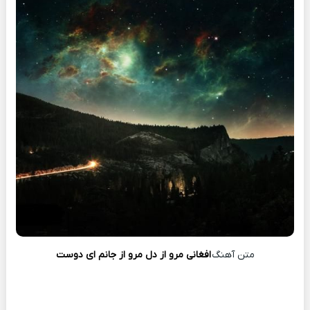
متن آهنگ
افغانی مرو از دل مرو از جانم ای دوست