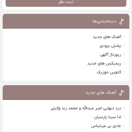
ثبت نظر
دسته‌بندی‌ها
آهنگ های جدید
پخش بزودی
رپورتاژ آگهی
ریمیکس های جدید
گلچین موزیک
آهنگ های جدید
درد تنهایی امیر عبدالله و محمد زند وکیلی
ادا سینا پارسیان
عادی نی عرشیاس