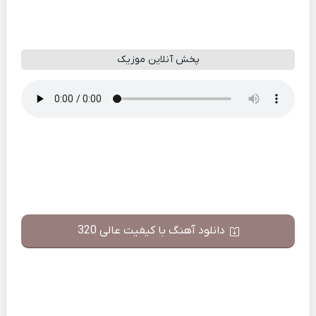
پخش آنلاین موزیک
دانلود آهنگ با کیفیت عالی 320