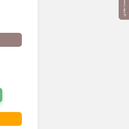
پست بعدی