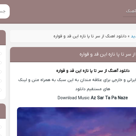
هنگ
ید
»
دانلود اهنگ از سر تا پا نازه این قد و قواره
ز سر تا پا نازه این قد و قواره
دانلود آهنگ
از سر تا پا نازه این قد و قواره
رانی و خارجی برای علاقه مندان به این سبک به همراه متن و لینک
های مستقیم دانلود
Az Sar Ta Pa Naze
Download Music