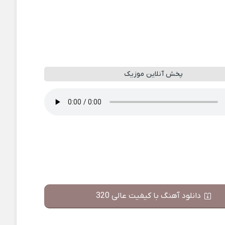
پخش آنلاین موزیک
دانلود آهنگ با کیفیت عالی 320