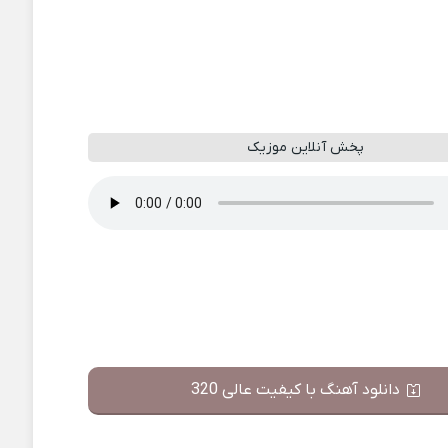
پخش آنلاین موزیک
دانلود آهنگ با کیفیت عالی 320