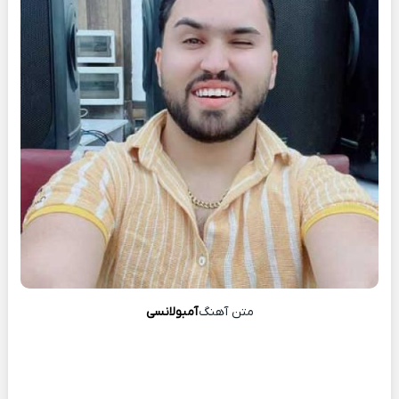
متن آهنگ
آمبولانسی