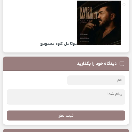
دوتا دل کاوه محمودی
دیدگاه خود را بگذارید
ثبت نظر