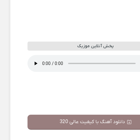
پخش آنلاین موزیک
دانلود آهنگ با کیفیت عالی 320