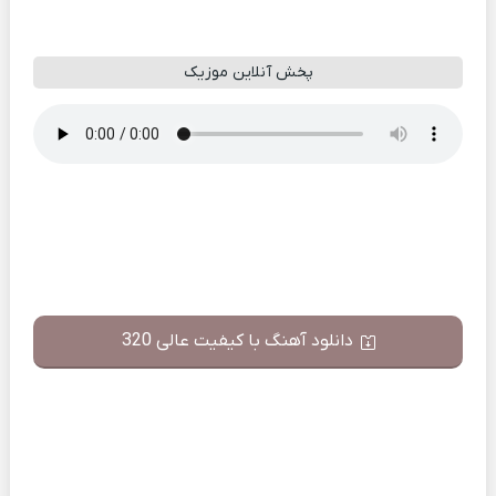
پخش آنلاین موزیک
دانلود آهنگ با کیفیت عالی 320